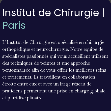
Institut de Chirurgie |
Paris
L’Institut de Chirurgie est spécialisé en chirurgie
orthopédique et neurochirurgie. Notre équipe de
spécialistes passionnés qui vous accueillent utilisent
des techniques de pointes et une approche
personnalisée afin de vous offrir les meilleurs soins
et traitements. Ils travaillent en collaboration
étroite entre eux et avec un large réseau de
praticiens permettant une prise en charge globale
et pluridisciplinaire.