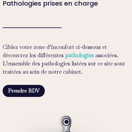
Pathologies prises en charge
Ciblez votre zone d’inconfort ci-dessous et
découvrez les différentes
pathologies
associées.
L’ensemble des pathologies listées sur ce site sont
traitées au sein de notre cabinet.
Prendre RDV
\